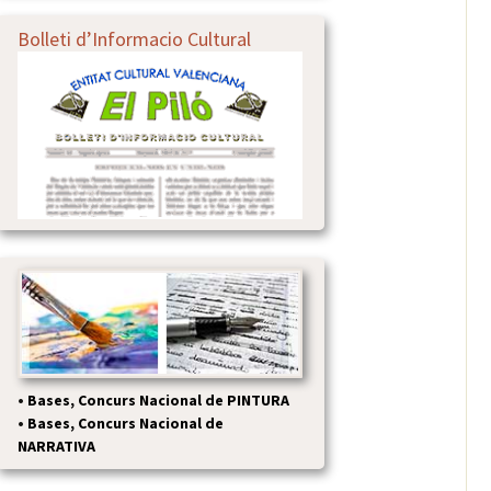
Bolleti d’Informacio Cultural
•
Bases, Concurs Nacional de PINTURA
•
Bases, Concurs Nacional de
NARRATIVA