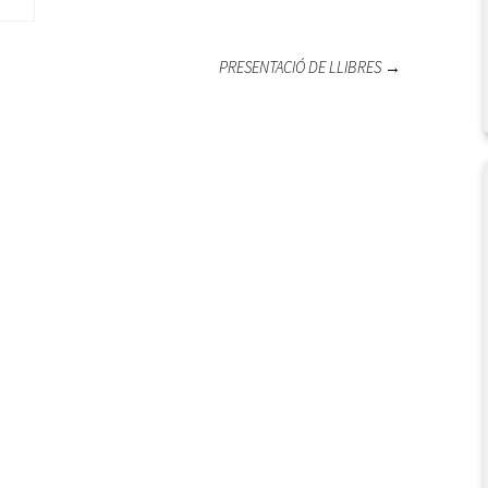
PRESENTACIÓ DE LLIBRES
→