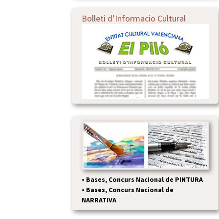
Bolleti d’Informacio Cultural
•
Bases, Concurs Nacional de PINTURA
•
Bases, Concurs Nacional de
NARRATIVA