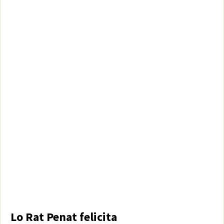
Lo Rat Penat felicita