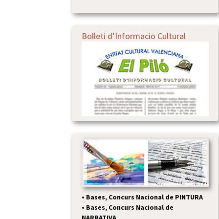
Bolleti d’Informacio Cultural
•
Bases, Concurs Nacional de PINTURA
•
Bases, Concurs Nacional de
NARRATIVA