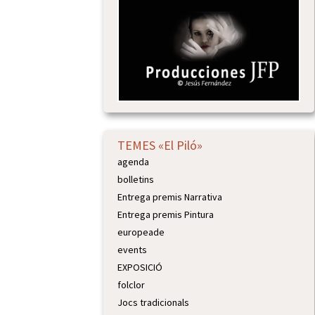
TEMES «El Piló»
agenda
bolletins
Entrega premis Narrativa
Entrega premis Pintura
europeade
events
EXPOSICIÓ
folclor
Jocs tradicionals