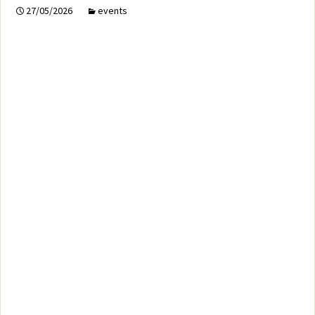
27/05/2026
events