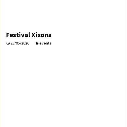
Festival Xixona
25/05/2026
events