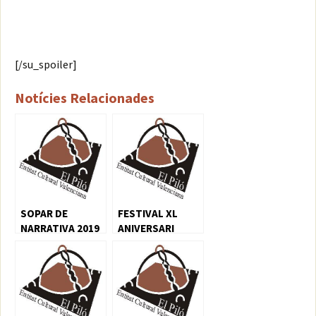
[/su_spoiler]
Notícies Relacionades
SOPAR DE
FESTIVAL XL
NARRATIVA 2019
ANIVERSARI