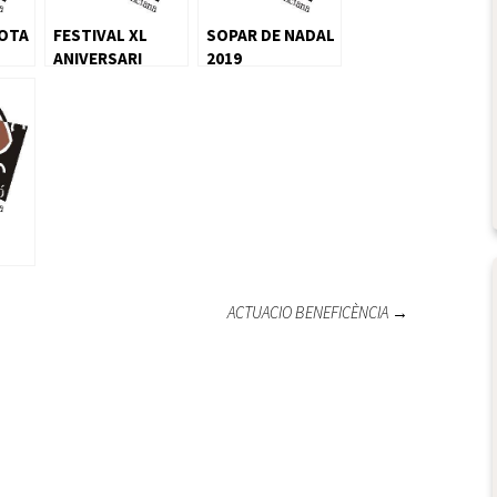
LOTA
FESTIVAL XL
SOPAR DE NADAL
ANIVERSARI
2019
ACTUACIO BENEFICÈNCIA
→