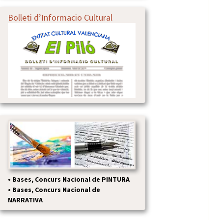
Bolleti d’Informacio Cultural
•
Bases, Concurs Nacional de PINTURA
•
Bases, Concurs Nacional de
NARRATIVA