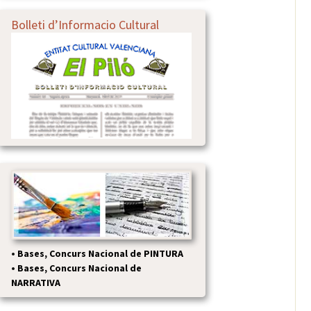
Bolleti d’Informacio Cultural
•
Bases, Concurs Nacional de PINTURA
•
Bases, Concurs Nacional de
NARRATIVA