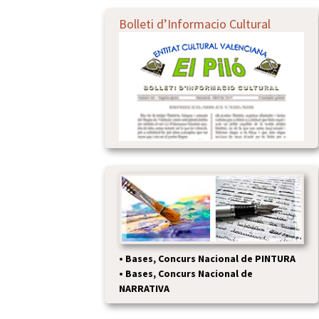
Bolleti d’Informacio Cultural
•
Bases, Concurs Nacional de PINTURA
•
Bases, Concurs Nacional de
NARRATIVA