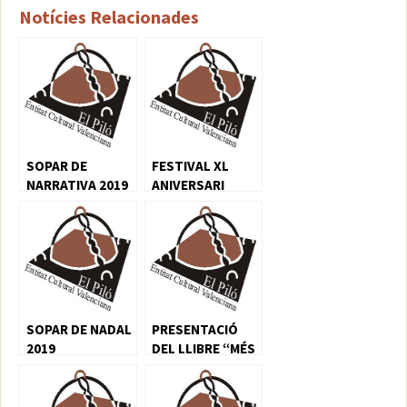
Notícies Relacionades
SOPAR DE
FESTIVAL XL
NARRATIVA 2019
ANIVERSARI
SOPAR DE NADAL
PRESENTACIÓ
2019
DEL LLIBRE “MÉS
ALLÀ DE LA
FOSCOR”