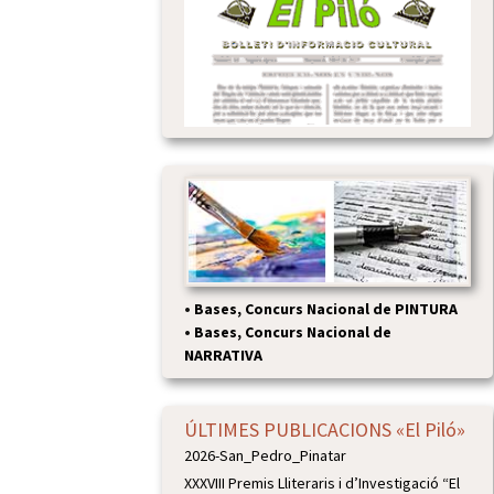
•
Bases, Concurs Nacional de PINTURA
•
Bases, Concurs Nacional de
NARRATIVA
ÚLTIMES PUBLICACIONS «El Piló»
2026-San_Pedro_Pinatar
XXXVIII Premis Lliteraris i d’Investigació “El