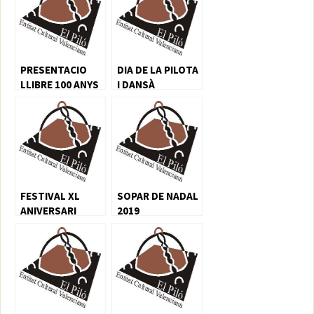
PRESENTACIO
DIA DE LA PILOTA
LLIBRE 100 ANYS
I DANSÀ
DE FALLES
FESTIVAL XL
SOPAR DE NADAL
ANIVERSARI
2019