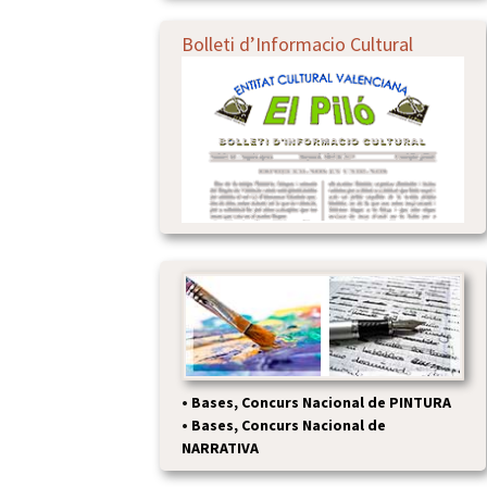
Bolleti d’Informacio Cultural
•
Bases, Concurs Nacional de PINTURA
•
Bases, Concurs Nacional de
NARRATIVA