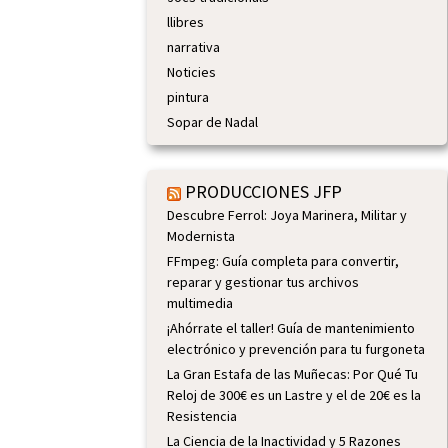
llibres
narrativa
Noticies
pintura
Sopar de Nadal
PRODUCCIONES JFP
Descubre Ferrol: Joya Marinera, Militar y
Modernista
FFmpeg: Guía completa para convertir,
reparar y gestionar tus archivos
multimedia
¡Ahórrate el taller! Guía de mantenimiento
electrónico y prevención para tu furgoneta
La Gran Estafa de las Muñecas: Por Qué Tu
Reloj de 300€ es un Lastre y el de 20€ es la
Resistencia
La Ciencia de la Inactividad y 5 Razones