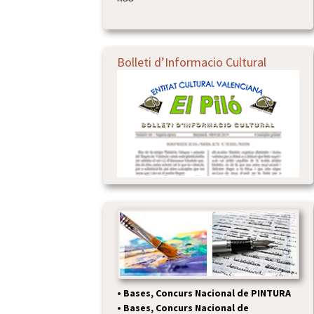
Bolleti d’Informacio Cultural
•
Bases, Concurs Nacional de PINTURA
•
Bases, Concurs Nacional de