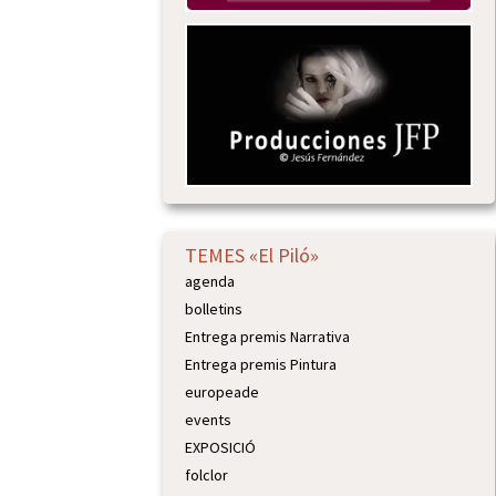
TEMES «El Piló»
agenda
bolletins
Entrega premis Narrativa
Entrega premis Pintura
europeade
events
EXPOSICIÓ
folclor