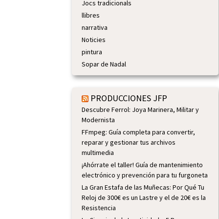
Jocs tradicionals
llibres
narrativa
Noticies
pintura
Sopar de Nadal
PRODUCCIONES JFP
Descubre Ferrol: Joya Marinera, Militar y
Modernista
FFmpeg: Guía completa para convertir,
reparar y gestionar tus archivos
multimedia
¡Ahórrate el taller! Guía de mantenimiento
electrónico y prevención para tu furgoneta
La Gran Estafa de las Muñecas: Por Qué Tu
Reloj de 300€ es un Lastre y el de 20€ es la
Resistencia