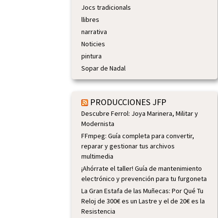
Jocs tradicionals
llibres
narrativa
Noticies
pintura
Sopar de Nadal
PRODUCCIONES JFP
Descubre Ferrol: Joya Marinera, Militar y
Modernista
FFmpeg: Guía completa para convertir,
reparar y gestionar tus archivos
multimedia
¡Ahórrate el taller! Guía de mantenimiento
electrónico y prevención para tu furgoneta
La Gran Estafa de las Muñecas: Por Qué Tu
Reloj de 300€ es un Lastre y el de 20€ es la
Resistencia