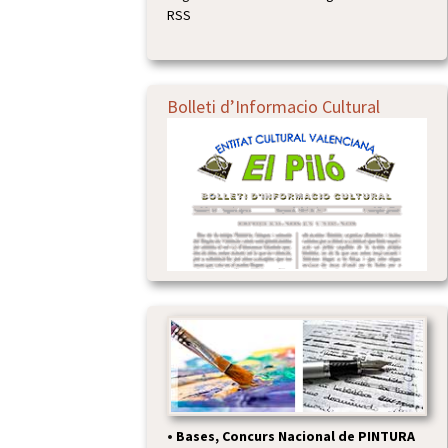
RSS
Bolleti d’Informacio Cultural
•
Bases, Concurs Nacional de PINTURA