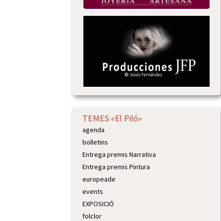
TEMES «El Piló»
agenda
bolletins
Entrega premis Narrativa
Entrega premis Pintura
europeade
events
EXPOSICIÓ
folclor