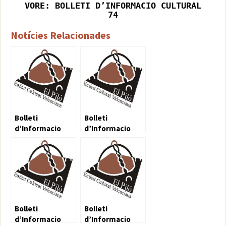
VORE: BOLLETI D’INFORMACIO CULTURAL
74
Notícies Relacionades
Bolleti
Bolleti
d’Informacio
d’Informacio
Cultural 54
Cultural 55
Bolleti
Bolleti
d’Informacio
d’Informacio