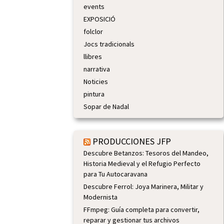
events
EXPOSICIÓ
folclor
Jocs tradicionals
llibres
narrativa
Noticies
pintura
Sopar de Nadal
PRODUCCIONES JFP
Descubre Betanzos: Tesoros del Mandeo,
Historia Medieval y el Refugio Perfecto
para Tu Autocaravana
Descubre Ferrol: Joya Marinera, Militar y
Modernista
FFmpeg: Guía completa para convertir,
reparar y gestionar tus archivos