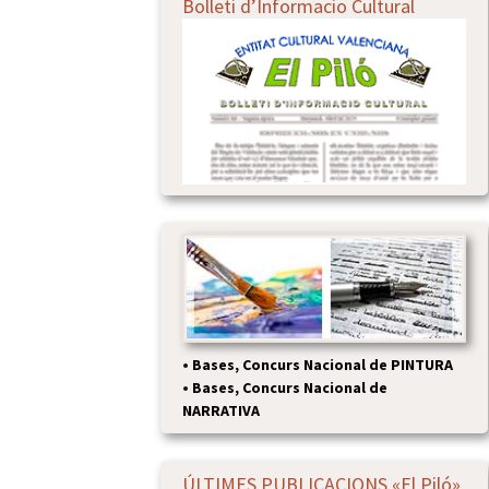
Bolleti d’Informacio Cultural
•
Bases, Concurs Nacional de PINTURA
•
Bases, Concurs Nacional de
NARRATIVA
ÚLTIMES PUBLICACIONS «El Piló»