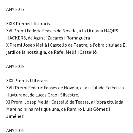
ANY 2017
XXIX Premis Lliteraris
XVI Premi Federic Feases de Novela, a la titulada H4QRS-
HACKERS, de Agustí Zacarés i Romaguera
X Premi Josep Melià i Castelló de Teatre, a l’obra titulada El
jardí de la nostàlgia, de Rafel Melià i Castelló.
ANY 2018
XXX Premis Lliteraris
XVII Premi Federic Feases de Novela, a la titulada Ecléctica
Huyturana, de Lucas Grao i Silvestre.
XI Premi Josep Melià i Castelló de Teatre, a l’obra titulada
Mare no hi ha més que una, de Ramiro Lluís Gómez i
Jiménez.
ANY 2019