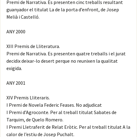
Premi de Narrativa. Es presenten cinc treballs resultant
guanyador el titulat La de la porta d’enfront, de Josep
Melià i Castelló.
ANY 2000
XIII Premis de Lliteratura.
Premi de Narrativa. Es presenten quatre treballs i el jurat
decidix deixar-lo desert perque no reunixen la qualitat
exigida.
ANY 2001
XIV Premis Lliteraris.
I Premi de Novela Federic Feases. No adjudicat
I Premi d’Agroconte. Per al treball titulat Sabates de
Tarquim, de Quelo Romero.
I Premi Lletraferit de Relat Eròtic. Per al treball titulat A la
calor de l’estiu de Josep Puchalt.