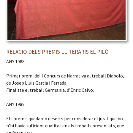
RELACIÓ DELS PREMIS LLITERARIS EL PILÓ
ANY 1988
Primer premi del I Concurs de Narrativa al treball Diabolo,
de Josep Lluís Garcia i Ferrada.
Finaliste el treball Germania, d’Enric Calvo.
ANY 1989
Els premis quedaren deserts per considerar el jurat que no
n’hi havia suficient qualitat en els treballs presentats, que
en foren tres.