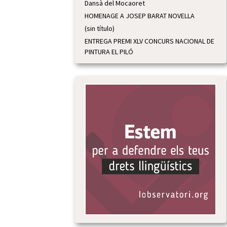
Dansà del Mocaoret
HOMENAGE A JOSEP BARAT NOVELLA
(sin título)
ENTREGA PREMI XLV CONCURS NACIONAL DE
PINTURA EL PILÓ