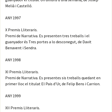
Melià i Castelló.
ANY 1997
X Premis Lliteraris.
Premi de Narrativa. Es presenten tres treballs i el
guanyador és Tres portes a lo desconegut, de Davit
Benavent i Sendra.
ANY 1998
XI Premis Lliteraris.
Premi de Narrativa. Es presentes sis treballs quedant en
primer lloc el titulat El Pais d’Ur, de Felip Bens i Carrion.
ANY 1999
XII Premis Lliteraris.