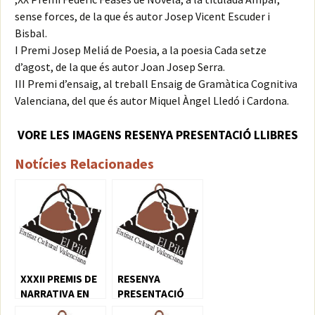
sense forces, de la que és autor Josep Vicent Escuder i
Bisbal.
I Premi Josep Meliá de Poesia, a la poesia Cada setze
d’agost, de la que és autor Joan Josep Serra.
III Premi d’ensaig, al treball Ensaig de Gramàtica Cognitiva
Valenciana, del que és autor Miquel Àngel Lledó i Cardona.
VORE LES IMAGENS RESENYA PRESENTACIÓ LLIBRES
Notícies Relacionades
XXXII PREMIS DE
RESENYA
NARRATIVA EN
PRESENTACIÓ
LLENGUA
LLIBRES