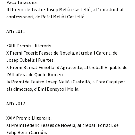
Paco Tarazona.
III Premi de Teatre Josep Melià i Castelló, a l’obra Junt al
confessonari, de Rafel Melià i Castelló.
ANY 2011
XXIII Premis Lliteraris
X Premi Federic Feases de Novela, al treball Caront, de
Josep Cubells i Fuertes.
X Premi Bernat Fenollar d’Agroconte, al treball El pablo de
l’Albufera, de Quelo Romero.
IV Premi de Teatre Josep Melià i Castelló, a l’bra Cuqui per
als dimecres, d’Emi Beneyto i Melià.
ANY 2012
XXIV Premis Lliteraris.
XI Premi Federic Feases de Novela, al treball Forlati, de
Felip Bens i Carrión.