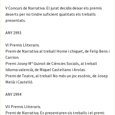
V Concurs de Narrativa. El jurat decidix deixar els premis
deserts per no tindre suficient qualitats els treballs
presentats.
ANY 1993
VI Premis Lliteraris.
Premi de Narrativa al treball Home i chiquet, de Felip Bens i
Carrion.
Premi Josep Mª Guinot de Ciències Socials, al treball
Idioma valencià, de Miquel Castellano i Arolas.
Premi de Teatre, al treball No més un joc escènic, de Josep
Melià i Castelló.
ANY 1994
VII Premis Lliteraris.
Premi de Narrativa. Es presentaren sis treballs i el premi