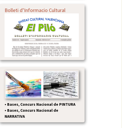
Bolleti d’Informacio Cultural
•
Bases, Concurs Nacional de PINTURA
•
Bases, Concurs Nacional de
NARRATIVA