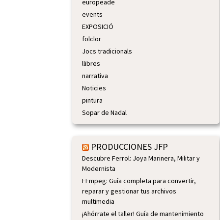
europeade
events
EXPOSICIÓ
folclor
Jocs tradicionals
llibres
narrativa
Noticies
pintura
Sopar de Nadal
PRODUCCIONES JFP
Descubre Ferrol: Joya Marinera, Militar y
Modernista
FFmpeg: Guía completa para convertir,
reparar y gestionar tus archivos
multimedia
¡Ahórrate el taller! Guía de mantenimiento