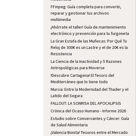
FFmpeg: Guía completa para convertir,
reparar y gestionar tus archivos
multimedia
¡Ahórrate el taller! Guía de mantenimiento
electrónico y prevención para tu furgoneta
La Gran Estafa de las Muñecas: Por Qué Tu
Reloj de 300€ es un Lastre y el de 20€ es la
Resistencia
La Ciencia de la Inactividad y 5 Razones
Antropológicas para Moverse
!Descubre Cartagena! El Tesoro del
Mediterráneo que lo tiene todo
Murcia: Entre la Modernidad del Thader y el
Latido del Segura
FALLOUT: LA SONRISA DEL APOCALIPSIS
Crónica del Ocaso Humano - Informe 2026
Estudio sobre Conservantes y Cáncer: Guía
de Salud Alimentaria
¡Valencia Bonita! Tesoros entre el Mercado