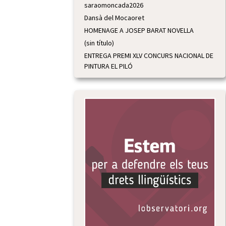
saraomoncada2026
Dansà del Mocaoret
HOMENAGE A JOSEP BARAT NOVELLA
(sin título)
ENTREGA PREMI XLV CONCURS NACIONAL DE
PINTURA EL PILÓ