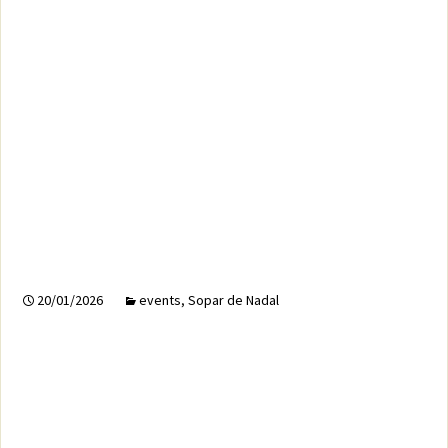
20/01/2026
events
,
Sopar de Nadal