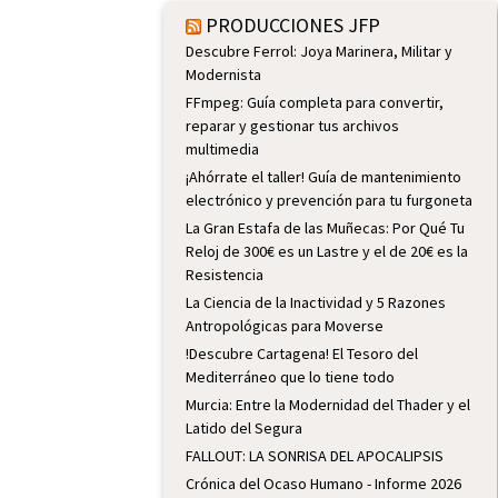
PRODUCCIONES JFP
Descubre Ferrol: Joya Marinera, Militar y
Modernista
FFmpeg: Guía completa para convertir,
reparar y gestionar tus archivos
multimedia
¡Ahórrate el taller! Guía de mantenimiento
electrónico y prevención para tu furgoneta
La Gran Estafa de las Muñecas: Por Qué Tu
Reloj de 300€ es un Lastre y el de 20€ es la
Resistencia
La Ciencia de la Inactividad y 5 Razones
Antropológicas para Moverse
!Descubre Cartagena! El Tesoro del
Mediterráneo que lo tiene todo
Murcia: Entre la Modernidad del Thader y el
Latido del Segura
FALLOUT: LA SONRISA DEL APOCALIPSIS
Crónica del Ocaso Humano - Informe 2026