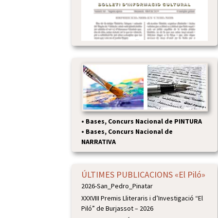
•
Bases, Concurs Nacional de PINTURA
•
Bases, Concurs Nacional de
NARRATIVA
ÚLTIMES PUBLICACIONS «El Piló»
2026-San_Pedro_Pinatar
XXXVIII Premis Lliteraris i d’Investigació “El
Piló” de Burjassot – 2026