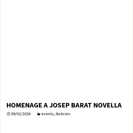
HOMENAGE A JOSEP BARAT NOVELLA
09/02/2026
events
,
Noticies