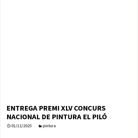
ENTREGA PREMI XLV CONCURS
NACIONAL DE PINTURA EL PILÓ
01/12/2025
pintura