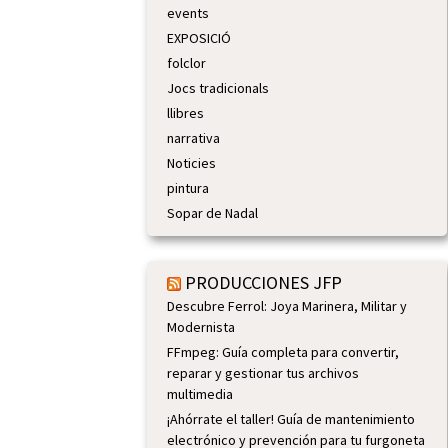
events
EXPOSICIÓ
folclor
Jocs tradicionals
llibres
narrativa
Noticies
pintura
Sopar de Nadal
PRODUCCIONES JFP
Descubre Ferrol: Joya Marinera, Militar y
Modernista
FFmpeg: Guía completa para convertir,
reparar y gestionar tus archivos
multimedia
¡Ahórrate el taller! Guía de mantenimiento
electrónico y prevención para tu furgoneta