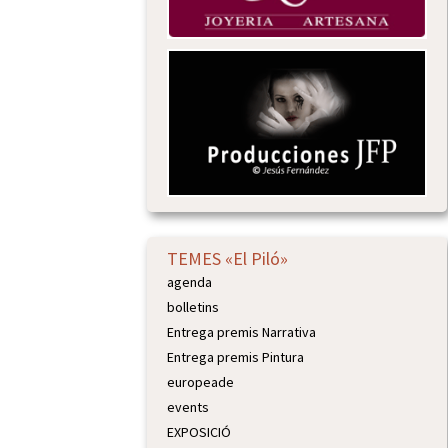
TEMES «El Piló»
agenda
bolletins
Entrega premis Narrativa
Entrega premis Pintura
europeade
events
EXPOSICIÓ