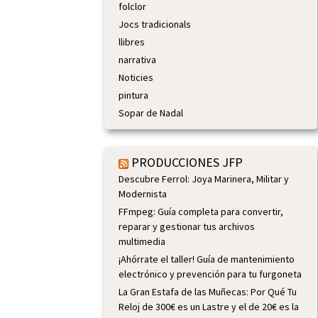
folclor
Jocs tradicionals
llibres
narrativa
Noticies
pintura
Sopar de Nadal
PRODUCCIONES JFP
Descubre Ferrol: Joya Marinera, Militar y
Modernista
FFmpeg: Guía completa para convertir,
reparar y gestionar tus archivos
multimedia
¡Ahórrate el taller! Guía de mantenimiento
electrónico y prevención para tu furgoneta
La Gran Estafa de las Muñecas: Por Qué Tu
Reloj de 300€ es un Lastre y el de 20€ es la