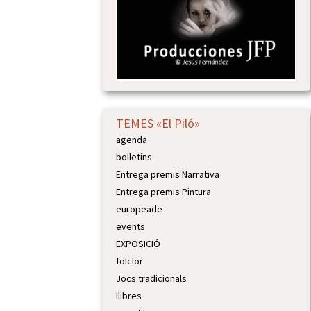
TEMES «El Piló»
agenda
bolletins
Entrega premis Narrativa
Entrega premis Pintura
europeade
events
EXPOSICIÓ
folclor
Jocs tradicionals
llibres