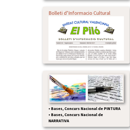
Bolleti d’Informacio Cultural
•
Bases, Concurs Nacional de PINTURA
•
Bases, Concurs Nacional de
NARRATIVA