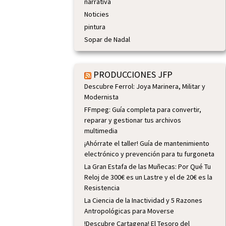
narrativa
Noticies
pintura
Sopar de Nadal
PRODUCCIONES JFP
Descubre Ferrol: Joya Marinera, Militar y
Modernista
FFmpeg: Guía completa para convertir,
reparar y gestionar tus archivos
multimedia
¡Ahórrate el taller! Guía de mantenimiento
electrónico y prevención para tu furgoneta
La Gran Estafa de las Muñecas: Por Qué Tu
Reloj de 300€ es un Lastre y el de 20€ es la
Resistencia
La Ciencia de la Inactividad y 5 Razones
Antropológicas para Moverse
!Descubre Cartagena! El Tesoro del