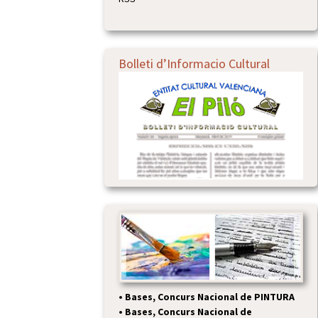
Bolleti d’Informacio Cultural
•
Bases, Concurs Nacional de PINTURA
•
Bases, Concurs Nacional de