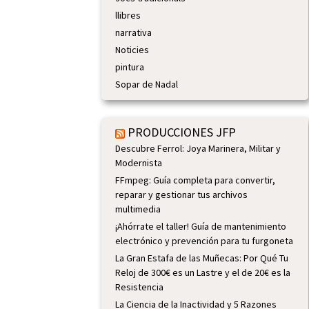
llibres
narrativa
Noticies
pintura
Sopar de Nadal
PRODUCCIONES JFP
Descubre Ferrol: Joya Marinera, Militar y
Modernista
FFmpeg: Guía completa para convertir,
reparar y gestionar tus archivos
multimedia
¡Ahórrate el taller! Guía de mantenimiento
electrónico y prevención para tu furgoneta
La Gran Estafa de las Muñecas: Por Qué Tu
Reloj de 300€ es un Lastre y el de 20€ es la
Resistencia
La Ciencia de la Inactividad y 5 Razones