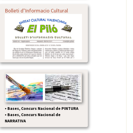
Bolleti d’Informacio Cultural
•
Bases, Concurs Nacional de PINTURA
•
Bases, Concurs Nacional de
NARRATIVA